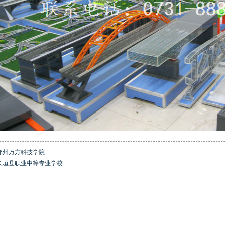
郑州万方科技学院
长垣县职业中等专业学校