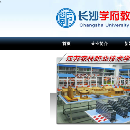
s
首页
企业简介
新