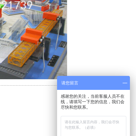
请您留言
感谢您的关注，当前客服人员不在
线，请填写一下您的信息，我们会
尽快和您联系。