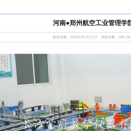
河南●郑州航空工业管理学
发布日期：2018/2/28 15:15:23 浏览次数：2681 作